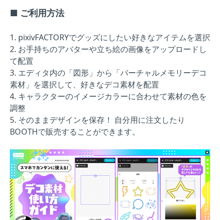
■ ご利用方法
1. pixivFACTORYでグッズにしたい好きなアイテムを選択
2. お手持ちのアバターや立ち絵の画像をアップロードし
て配置
3. エディタ内の「図形」から「バーチャルメモリーデコ
素材」を選択して、好きなデコ素材を配置
4. キャラクターのイメージカラーに合わせて素材の色を
調整
5. そのままデザインを保存！ 自分用に注文したり
BOOTHで販売することができます。