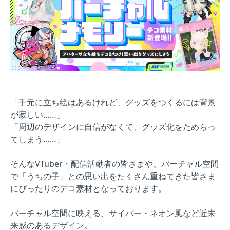
「手元に立ち絵はあるけれど、グッズをつくるには背景
が寂しい……」
「周辺のデザインに自信がなくて、グッズ化をためらっ
てしまう……」
そんなVTuber・配信活動者の皆さまや、バーチャル空間
で「うちの子」との思い出をたくさん重ねてきた皆さま
にぴったりのデコ素材となっております。
バーチャル空間に映える、サイバー・ネオン風など近未
来感のあるデザイン。