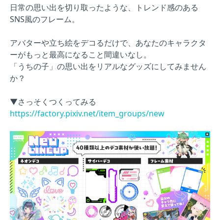
日常の思い出を切り取ったような、トレンド感のある
SNS風のフレーム。
アバターや立ち絵をデコるだけで、あなたのキャラクタ
ーがもっと最高になること間違いなし。
「うちの子」の思い出をリアルなグッズにしてみません
か？
▼さっそくつくってみる
https://factory.pixiv.net/item_groups/new