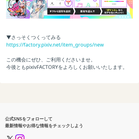
▼さっそくつくってみる
https://factory.pixiv.net/item_groups/new
この機会にぜひ、ご利用くださいませ。
今後ともpixivFACTORYをよろしくお願いいたします。
公式SNSをフォローして
最新情報やお得な情報をチェックしよう