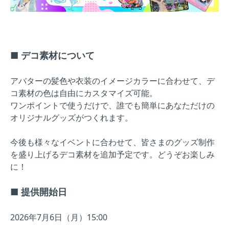
■ デコ素材について
アバターの髪色や衣装のイメージカラーに合わせて、デ
コ素材の色は自由にカスタマイズ可能。
ワンポイントで使うだけで、誰でも簡単にあなただけの
オリジナルグッズがつくれます。
今後も様々なイベントに合わせて、皆さまのグッズ制作
を盛り上げるデコ素材を追加予定です。どうぞお楽しみ
に！
■ 提供開始日
2026年7月6日（月）15:00