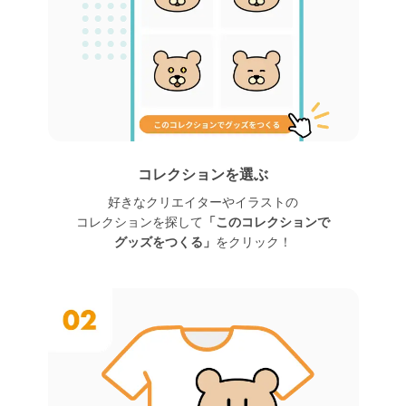
コレクションを選ぶ
好きなクリエイターや
イラストの
コレクションを探して
「このコレクションで
グッズをつくる」
をクリック！