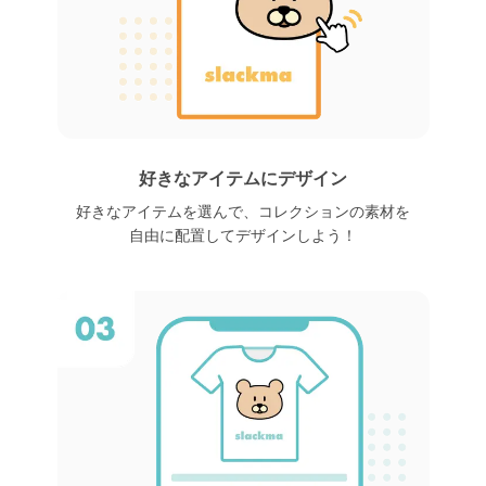
好きなアイテムにデザイン
好きなアイテムを選んで、
コレクションの素材を
自由に配置して
デザインしよう！