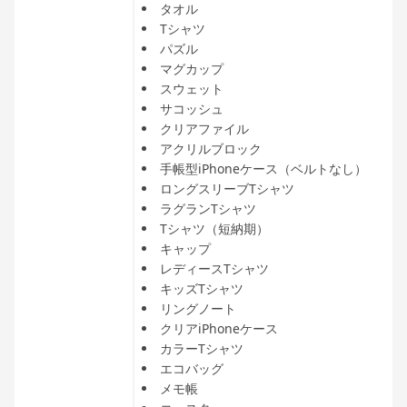
タオル
Tシャツ
パズル
マグカップ
スウェット
サコッシュ
クリアファイル
アクリルブロック
手帳型iPhoneケース（ベルトなし）
ロングスリーブTシャツ
ラグランTシャツ
Tシャツ（短納期）
キャップ
レディースTシャツ
キッズTシャツ
リングノート
クリアiPhoneケース
カラーTシャツ
エコバッグ
メモ帳