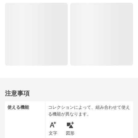
注意事項
使える機能
コレクションによって、組み合わせて使え
る機能が異なります。
文字
図形