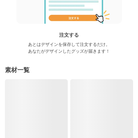
注文する
あとはデザインを
保存して注文するだけ。
あなたがデザインした
グッズが届きます！
素材一覧