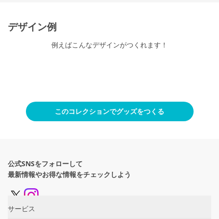
デザイン例
例えばこんなデザインがつくれます！
このコレクションでグッズをつくる
公式SNSをフォローして
最新情報やお得な情報をチェックしよう
サービス