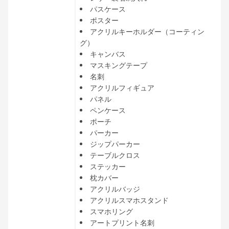
パスケース
ポスター
アクリルキーホルダー（コーティン
グ）
キャンバス
マスキングテープ
名刺
アクリルフィギュア
パネル
ペンケース
ポーチ
パーカー
ジップパーカー
テーブルクロス
ステッカー
枕カバー
アクリルバッジ
アクリルスマホスタンド
スマホリング
アートプリント名刺