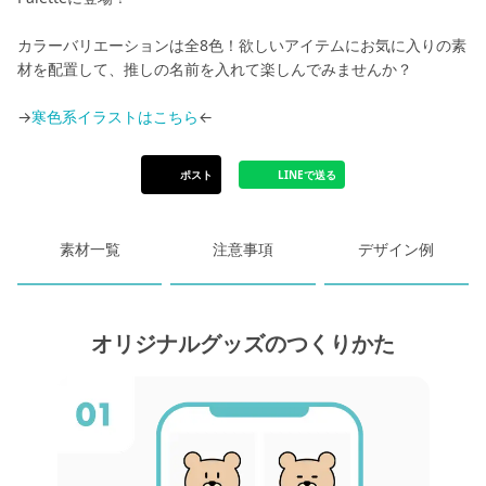
カラーバリエーションは全8色！欲しいアイテムにお気に入りの素
材を配置して、推しの名前を入れて楽しんでみませんか？
→
寒色系イラストはこちら
←
ポスト
LINEで送る
素材一覧
注意事項
デザイン例
オリジナルグッズのつくりかた