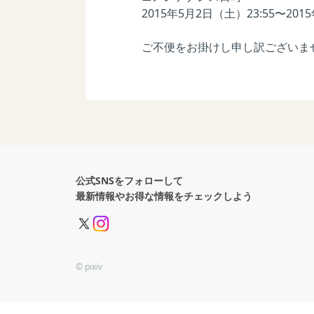
2015年5月2日（土）23:55〜201
ご不便をお掛けし申し訳ございま
公式SNSをフォローして
最新情報やお得な情報をチェックしよう
© pixiv