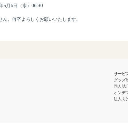
5年5月6日（水）06:30
せん。何卒よろしくお願いいたします。
サービ
グッズ
同人誌
オンデ
法人向