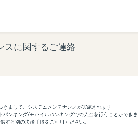
ンスに関するご連絡
つきまして、システムメンテナンスが実施されます。
トバンキング/モバイルバンキングでの入金を行うことができ
RYが提供する別の決済手段をご利用ください。