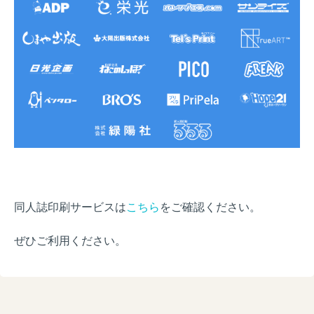
同人誌印刷サービスは
こちら
をご確認ください。
ぜひご利用ください。