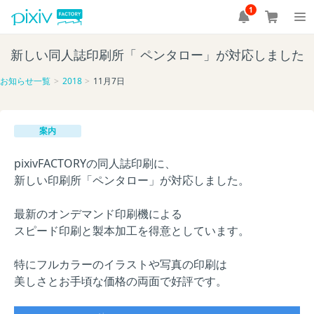
1
新しい同人誌印刷所「 ペンタロー」が対応しました
お知らせ一覧
2018
11月7日
案内
pixivFACTORYの同人誌印刷に、
新しい印刷所「ペンタロー」が対応しました。
最新のオンデマンド印刷機による
スピード印刷と製本加工を得意としています。
特にフルカラーのイラストや写真の印刷は
美しさとお手頃な価格の両面で好評です。