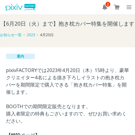
2
【6月20日（火）まで】抱き枕カバー特集を開催します
お知らせ一覧
2023
4月20日
案内
pixivFACTORYでは2023年4月20日（木）15時より、豪華
クリエイター4名による描き下ろしイラストの抱き枕カ
バーを期間限定で購入できる「抱き枕カバー特集」を開
催します。
BOOTHでの期間限定販売となります。
購入者限定の特典もございますので、ぜひお買い求めく
ださい。