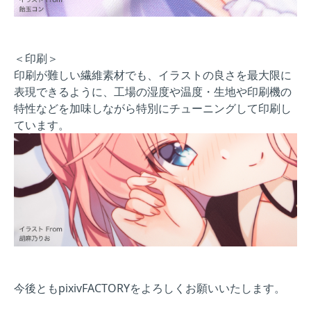
＜印刷＞
印刷が難しい繊維素材でも、イラストの良さを最大限に
表現できるように、工場の湿度や温度・生地や印刷機の
特性などを加味しながら特別にチューニングして印刷し
ています。
今後ともpixivFACTORYをよろしくお願いいたします。