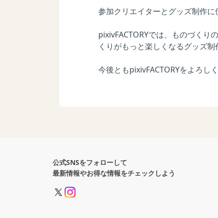
参加クリエイターとグッズ制作に
pixivFACTORYでは、も
くりがもっと楽しくなるグッズ制
今後ともpixivFACTORYをよ
公式SNSをフォローして
最新情報やお得な情報をチェックしよう