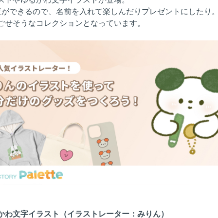
置ができるので、名前を入れて楽しんだりプレゼントにしたり
ごせそうなコレクションとなっています。
かわ文字イラスト（イラストレーター：みりん）