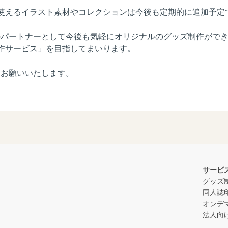
使えるイラスト素材やコレクションは今後も定期的に追加予定
のづくりのパートナーとして今後も気軽にオリジナルのグッズ制作が
作サービス」を目指してまいります。
ろしくお願いいたします。
サービ
グッズ
同人誌
オンデ
法人向