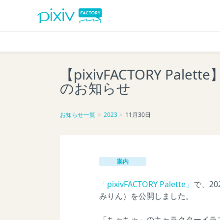
【pixivFACTORY 
のお知らせ
お知らせ一覧
2023
11月30日
案内
「pixivFACTORY Palette」
で、2
みりん）を公開しました。
「ちゃちゃ」のキャラクターイラ