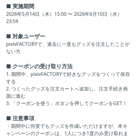
■ 実施期間
2026年5月14日（木）15:00 〜 2026年6月10日（水）
23:59
■ 対象ユーザー
pixivFACTORYで、過去に一度もグッズを注文したことが
ない方
■ クーポンの受け取り方法
1. 期間中、pixivFACTORYで好きなグッズをつくって保存
する
2. つくったグッズを注文カートへ追加し、注文手続き画
面に進む
3. 「クーポンを使う」ボタンを押してクーポンをGET！
■ 注意事項
・期間中に何度でもグッズを作成いただけますが、本キ
ャンペーンのクーポンは、1人につき1度のみ受け取れま