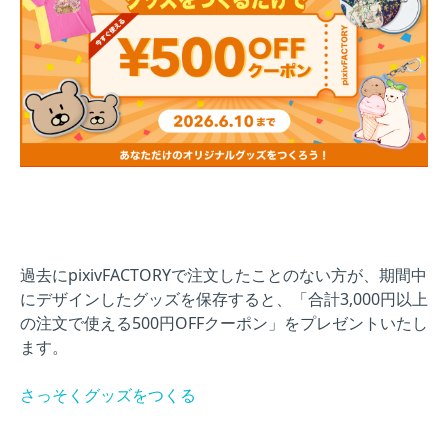
過去にpixivFACTORYで注文したことのない方が、期間中
にデザインしたグッズを保存すると、「合計3,000円以上
の注文で使える500円OFFクーポン」をプレゼントいたし
ます。
さっそくグッズをつくる