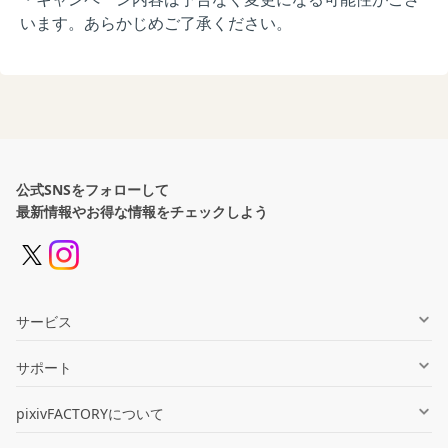
います。あらかじめご了承ください。
公式SNSをフォローして
最新情報やお得な情報をチェックしよう
サービス
グッズ制作
サポート
同人誌印刷
ヘルプセンター
pixivFACTORYについて
オンデマンド販売
お知らせ一覧