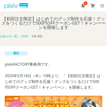
2
【初回注文限定】はじめてのグッズ制作を応援！グッ
ズをつくるだけで500円OFFクーポンGET！キャンペー
ンを開催します
お知らせ一覧
2026
5月14日
案内
pixivFACTORY事務局です。
2025年5月14日（木）15時より、「【初回注文限定】は
じめてのグッズ制作を応援！グッズをつくるだけで500
円OFFクーポンGET！キャンペーン」を開催します。