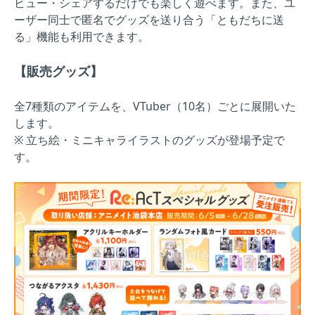
ビュー・シェアするだけでも楽しく遊べます。また、ユ
ーザー同士で匿名でグッズを送り合う「ともだちに送
る」機能も利用できます。
【販売グッズ】
全7種類のアイテムを、VTuber（10名）ごとに展開いた
します。
※ 立ち絵・ミニキャライラストのグッズが登場予定で
す。