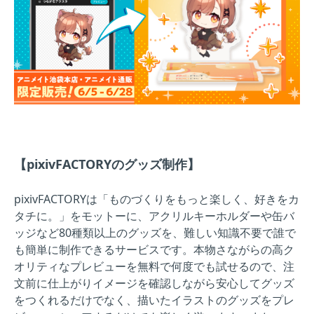
【pixivFACTORYのグッズ制作】
pixivFACTORYは「ものづくりをもっと楽しく、好きをカ
タチに。」をモットーに、アクリルキーホルダーや缶バ
ッジなど80種類以上のグッズを、難しい知識不要で誰で
も簡単に制作できるサービスです。本物さながらの高ク
オリティなプレビューを無料で何度でも試せるので、注
文前に仕上がりイメージを確認しながら安心してグッズ
をつくれるだけでなく、描いたイラストのグッズをプレ