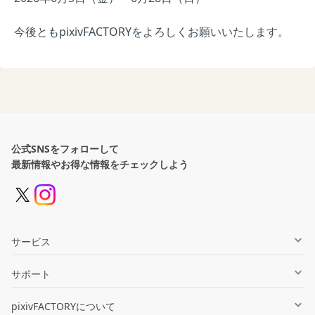
今後ともpixivFACTORYをよろしくお願いいたします。
公式SNSをフォローして
最新情報やお得な情報をチェックしよう
サービス
グッズ制作
サポート
同人誌印刷
ヘルプセンター
pixivFACTORYについて