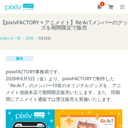
2
【pixivFACTORY × アニメイト】Re:AcTメンバーのグッ
ズを期間限定で販売
お知らせ一覧
2026
5月22日
案内
pixivFACTORY事務局です。
2026年6月5日（金）より、pixivFACTORYで制作した
「Re:AcT」のメンバー10名のオリジナルグッズを、アニ
メイト池袋本店で期間限定販売いたします。また、同期
間にアニメイト通販では受注販売も実施いたします。