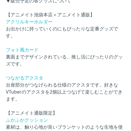
▼販売予定の各グッズについて
【アニメイト池袋本店＋アニメイト通販】
アクリルキーホルダー
お出かけに持っていくのにもぴったりな定番グッズで
す。
フォト風カード
裏面までデザインされている、推し活にぴったりのグッ
ズです。
つながるアクスタ
台座部分がつなげられる仕様のアクスタです。好きな
VTuberのアクスタを2個以上つなげて楽しむことができ
ます。
【アニメイト通販限定】
ふかふかクッション
素材は、触り心地が良いブランケットのような生地を使