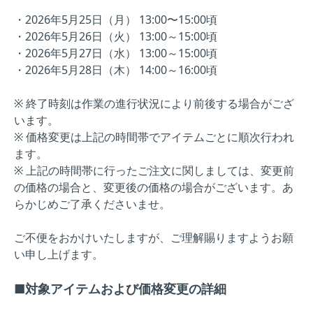
・2026年5月25日（月） 13:00〜15:00頃
・2026年5月26日（火） 13:00～15:00頃
・2026年5月27日（水） 13:00～15:00頃
・2026年5月28日（木） 14:00～16:00頃
※ 終了時刻は作業の進行状況により前後する場合がござ
います。
※ 価格変更は上記の時間帯でアイテムごとに順次行われ
ます。
※ 上記の時間帯に行ったご注文に関しましては、変更前
の価格の場合と、変更後の価格の場合がございます。あ
らかじめご了承くださいませ。
ご不便をおかけいたしますが、ご理解賜りますようお願
い申し上げます。
■対象アイテムおよび価格変更の詳細