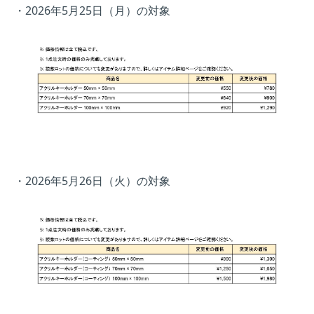
・2026年5月25日（月）の対象
・2026年5月26日（火）の対象