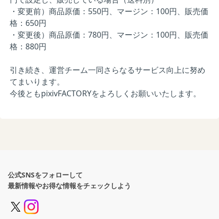
・変更前）商品原価：550円、マージン：100円、販売価
格：650円
・変更後）商品原価：780円、マージン：100円、販売価
格：880円
引き続き、運営チーム一同さらなるサービス向上に努め
てまいります。
今後ともpixivFACTORYをよろしくお願いいたします。
公式SNSをフォローして
最新情報やお得な情報をチェックしよう