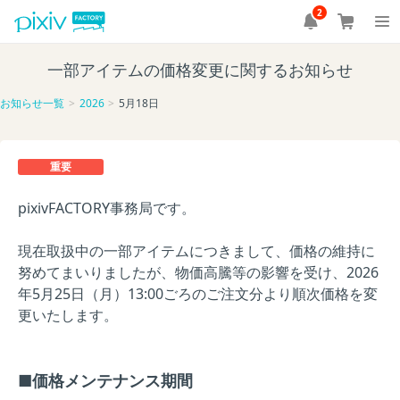
2
一部アイテムの価格変更に関するお知らせ
お知らせ一覧
2026
5月18日
重要
pixivFACTORY事務局です。
現在取扱中の一部アイテムにつきまして、価格の維持に
努めてまいりましたが、物価高騰等の影響を受け、2026
年5月25日（月）13:00ごろのご注文分より順次価格を変
更いたします。
■価格メンテナンス期間