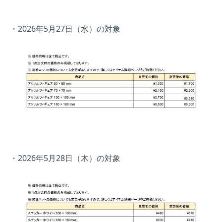
・2026年5月27日（水）の対象
・2026年5月28日（木）の対象