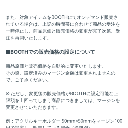
また、対象アイテムをBOOTHにてオンデマンド販売さ
れている場合は、上記の時間帯に合わせて商品の受注を
一時停止し、商品原価と販売価格の変更が完了次第、受
注を再開いたします。
■BOOTHでの販売価格の設定について
商品原価と販売価格を自動的に変更いたします。
その際、設定済みのマージン金額は変更されませんの
で、ご了承ください。
※ ただし、変更後の販売価格がBOOTHに設定可能な上
限額を上回ってしまう商品につきましては、マージンを
変更させていただきます。
例：アクリルキーホルダー 50mm×50mmをマージン100
円で設定し、販売している場合（送料別）