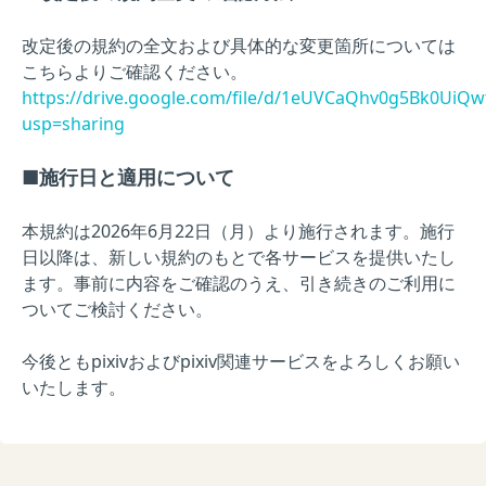
改定後の規約の全文および具体的な変更箇所については
こちらよりご確認ください。
https://drive.google.com/file/d/1eUVCaQhv0g5Bk0UiQ
usp=sharing
■施行日と適用について
本規約は2026年6月22日（月）より施行されます。施行
日以降は、新しい規約のもとで各サービスを提供いたし
ます。事前に内容をご確認のうえ、引き続きのご利用に
ついてご検討ください。
今後ともpixivおよびpixiv関連サービスをよろしくお願い
いたします。