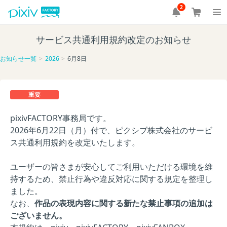
2
サービス共通利用規約改定のお知らせ
お知らせ一覧
2026
6月8日
重要
pixivFACTORY事務局です。
2026年6月22日（月）付で、ピクシブ株式会社のサービ
ス共通利用規約を改定いたします。
ユーザーの皆さまが安心してご利用いただける環境を維
持するため、禁止行為や違反対応に関する規定を整理し
ました。
なお、
作品の表現内容に関する新たな禁止事項の追加は
ございません。