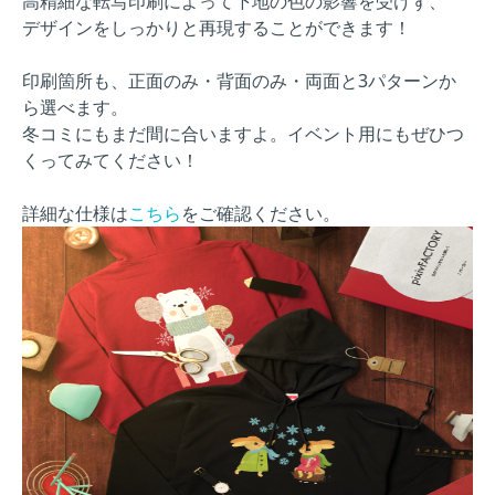
高精細な転写印刷によって下地の色の影響を受けず、
デザインをしっかりと再現することができます！
印刷箇所も、正面のみ・背面のみ・両面と3パターンか
ら選べます。
冬コミにもまだ間に合いますよ。イベント用にもぜひつ
くってみてください！
詳細な仕様は
こちら
をご確認ください。