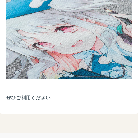
ぜひご利用ください。