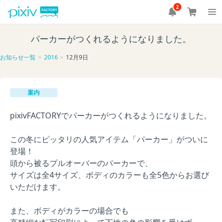
2
パーカーがつくれるようになりました。
お知らせ一覧
2016
12月9日
案内
pixivFACTORYでパーカーがつくれるようになりました。
この冬にピッタリの人気アイテム「パーカー」がついに
登場！
頭から被るプルオーバーのパーカーで、
サイズは全4サイズ、ボディのカラーも全5色からお選び
いただけます。
また、ボディがカラーの場合でも