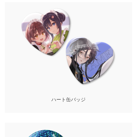
ハート缶バッジ