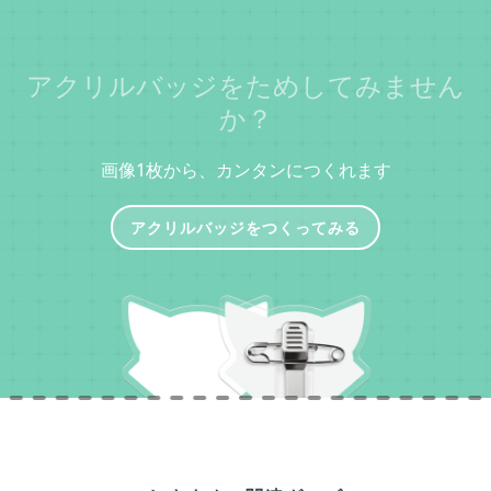
アクリルバッジをためしてみません
か？
画像1枚から、カンタンにつくれます
アクリルバッジをつくってみる