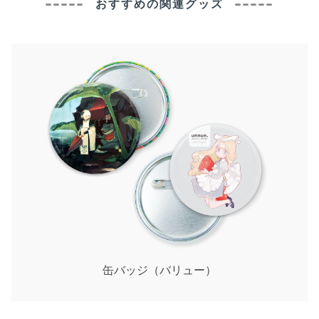
おすすめの関連グッズ
缶バッジ（バリュー）