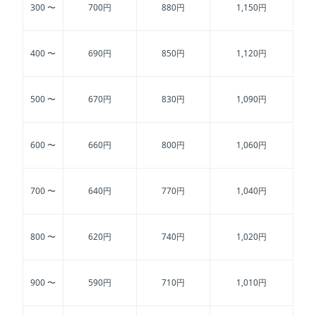
300 〜
700円
880円
1,150円
400 〜
690円
850円
1,120円
500 〜
670円
830円
1,090円
600 〜
660円
800円
1,060円
700 〜
640円
770円
1,040円
800 〜
620円
740円
1,020円
900 〜
590円
710円
1,010円