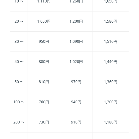
10 〜
1,110円
1,260円
1,650円
20 〜
1,050円
1,200円
1,580円
30 〜
950円
1,090円
1,510円
40 〜
880円
1,020円
1,440円
50 〜
810円
970円
1,360円
100 〜
760円
940円
1,200円
200 〜
730円
910円
1,180円