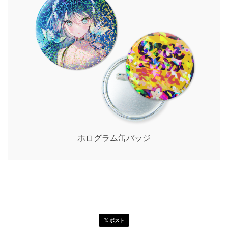
ホログラム缶バッジ
ポスト