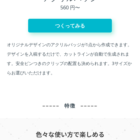
560 円〜
つくってみる
オリジナルデザインのアクリルバッジが1点から作成できます。
デザインを入稿するだけで、カットラインが自動で生成されま
す。安全ピンつきのクリップの配置も決められます。3サイズか
らお選びいただけます。
特徴