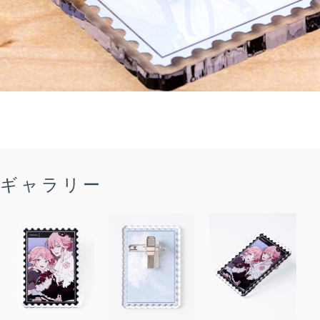
ギャラリー