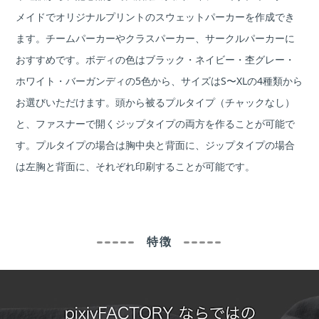
メイドでオリジナルプリントのスウェットパーカーを作成でき
ます。チームパーカーやクラスパーカー、サークルパーカーに
おすすめです。ボディの色はブラック・ネイビー・杢グレー・
ホワイト・バーガンディの5色から、サイズはS〜XLの4種類から
お選びいただけます。頭から被るプルタイプ（チャックなし）
と、ファスナーで開くジップタイプの両方を作ることが可能で
す。プルタイプの場合は胸中央と背面に、ジップタイプの場合
は左胸と背面に、それぞれ印刷することが可能です。
特徴