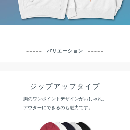
バリエーション
ジップアップタイプ
胸のワンポイントデザインがおしゃれ。
アウターにできるのも魅力です。