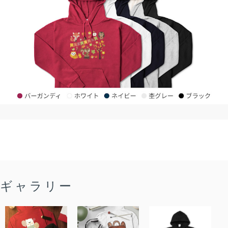
ギャラリー