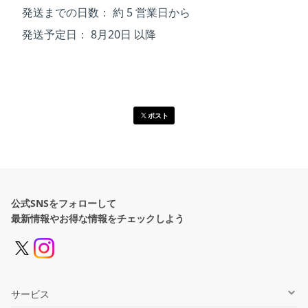
発送までの日数：
約 5 営業日から
発送予定日：
8月20日 以降
ポスト
公式SNSをフォローして
最新情報やお得な情報をチェックしよう
サービス