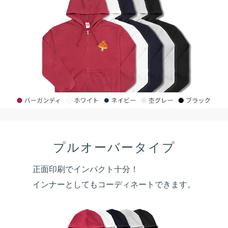
プルオーバータイプ
正面印刷でインパクト十分！
インナーとしてもコーディネートできます。