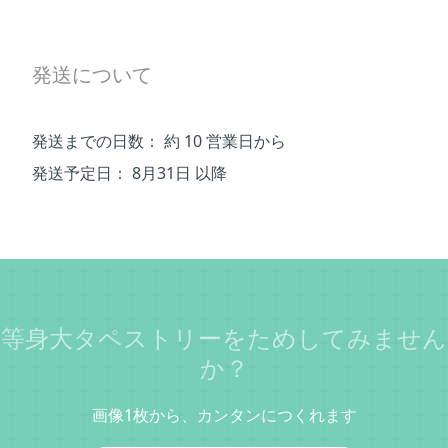
発送について
発送までの日数：
約 10 営業日から
発送予定日：
8月31日 以降
等身大タペストリーをためしてみません
か？
画像1枚から、カンタンにつくれます