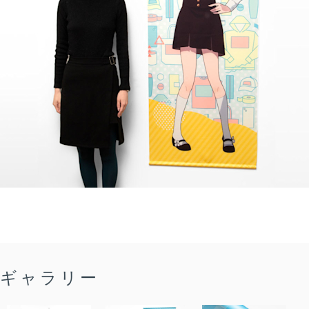
ギャラリー