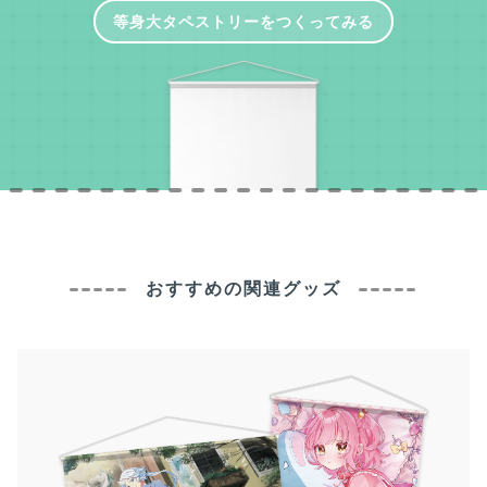
等身大タペストリーをつくってみる
おすすめの関連グッズ