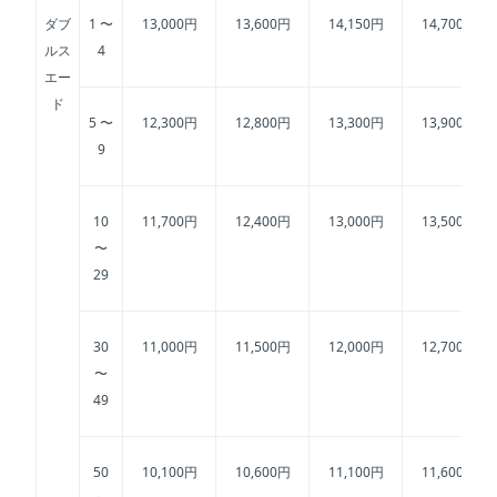
ダブ
1 〜
13,000円
13,600円
14,150円
14,700円
ルス
4
エー
ド
5 〜
12,300円
12,800円
13,300円
13,900円
9
10
11,700円
12,400円
13,000円
13,500円
〜
29
30
11,000円
11,500円
12,000円
12,700円
〜
49
50
10,100円
10,600円
11,100円
11,600円