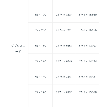
65 × 190
2874 × 7834
5748 × 15669
65 × 200
2874 × 8228
5748 × 16456
ダブルスエ
65 × 160
2874 × 6653
5748 × 13307
ード
65 × 170
2874 × 7047
5748 × 14094
65 × 180
2874 × 7440
5748 × 14881
65 × 190
2874 × 7834
5748 × 15669