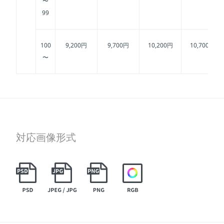
〜
99
100
9,200円
9,700円
10,200円
10,700円
〜
対応画像形式