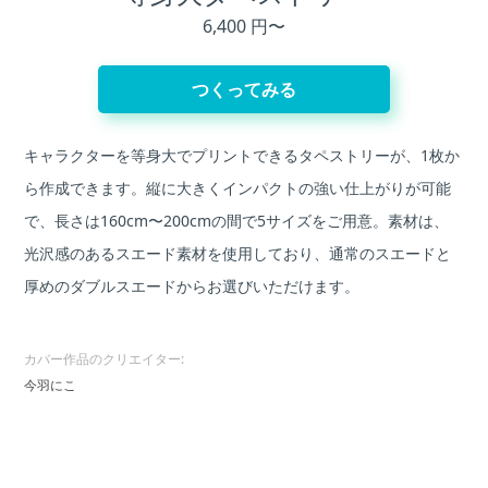
6,400 円〜
つくってみる
キャラクターを等身大でプリントできるタペストリーが、1枚か
ら作成できます。縦に大きくインパクトの強い仕上がりが可能
で、長さは160cm〜200cmの間で5サイズをご用意。素材は、
光沢感のあるスエード素材を使用しており、通常のスエードと
厚めのダブルスエードからお選びいただけます。
カバー作品のクリエイター:
今羽にこ