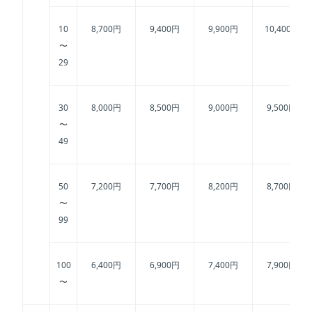
10
8,700円
9,400円
9,900円
10,400円
〜
29
30
8,000円
8,500円
9,000円
9,500円
〜
49
50
7,200円
7,700円
8,200円
8,700円
〜
99
100
6,400円
6,900円
7,400円
7,900円
〜