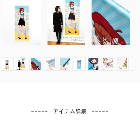
アイテム詳細