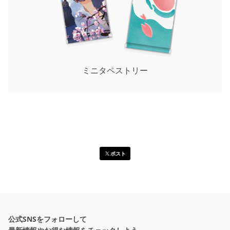
ミニタペストリー
ポスト
公式SNSをフォローして