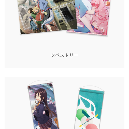
タペストリー