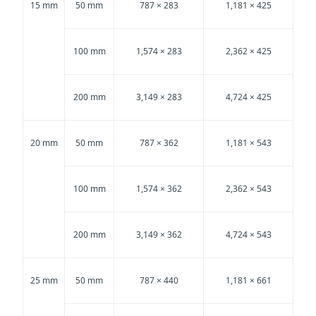
15 mm
50 mm
787 × 283
1,181 × 425
100 mm
1,574 × 283
2,362 × 425
200 mm
3,149 × 283
4,724 × 425
20 mm
50 mm
787 × 362
1,181 × 543
100 mm
1,574 × 362
2,362 × 543
200 mm
3,149 × 362
4,724 × 543
25 mm
50 mm
787 × 440
1,181 × 661