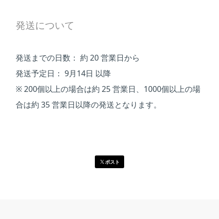
発送について
発送までの日数：
約 20 営業日から
発送予定日：
9月14日 以降
※ 200個以上の場合は約 25 営業日、1000個以上の場
合は約 35 営業日以降の発送となります。
ポスト