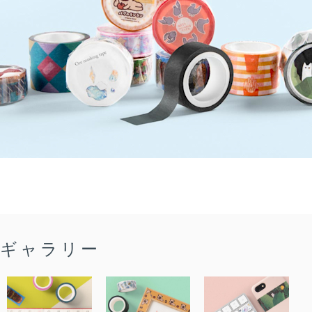
ギャラリー