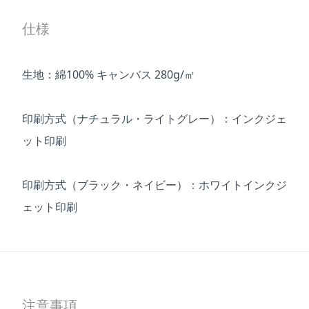
仕様
生地：綿100% キャンバス 280g/㎡
印刷方式（ナチュラル・ライトグレー）：インクジェ
ット印刷
印刷方式（ブラック・ネイビー）：ホワイトインクジ
ェット印刷
注意事項