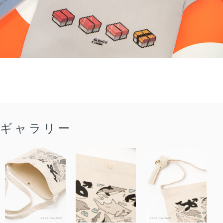
ギャラリー