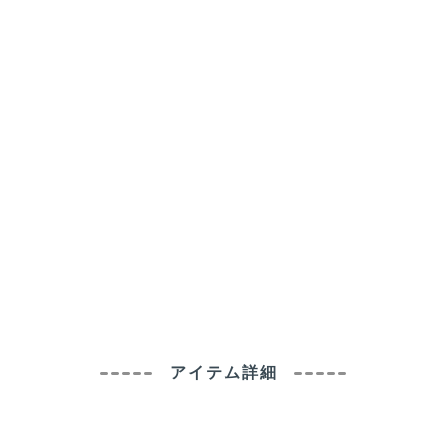
アイテム詳細