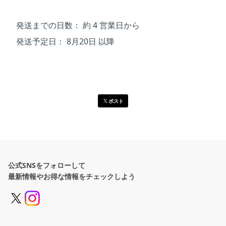
発送までの日数：
約 4 営業日から
発送予定日：
8月20日 以降
ポスト
公式SNSをフォローして
最新情報やお得な情報をチェックしよう