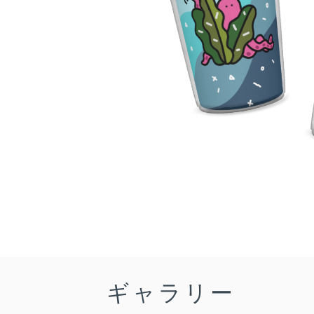
ギャラリー