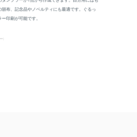
の頒布、記念品やノベルティにも最適です。ぐるっ
ラー印刷が可能です。
ー: