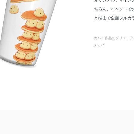
ちろん、イベントで
と端まで全面フルカ
カバー作品のクリエイタ
チャイ