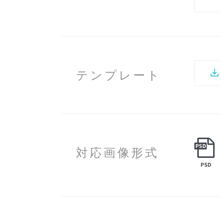
テンプレート
対応画像形式