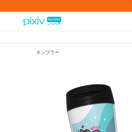
タンブラー