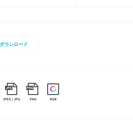
ダウンロード