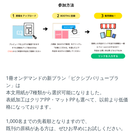
1冊オンデマンドの新プラン「ピクシブバリュープラ
ン」は
本文用紙が7種類から選択可能になりました。
表紙加工はクリアPP・マットPPも選べて、以前より低価
格になっております。
1,000名までの先着順となりますので、
既刊の原稿がある方は、ぜひお早めにお試しください。