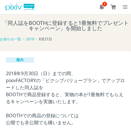
1
「同人誌をBOOTHに登録すると1冊無料でプレゼント
キャンペーン」を開始しました
お知らせ一覧
2018
8月21日
案内
2018年9月30日（日）までの間、
pixivFACTORYの「ピクシブバリュープラン」でアップロ
ードした同人誌を
BOOTHで商品登録すると、実物の本が1冊無料でもらえ
るキャンペーンを実施いたします。
BOOTHでの商品の登録については
公開でも非公開でも構いません。