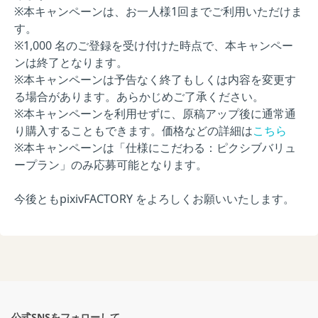
※本キャンペーンは、お一人様1回までご利用いただけま
す。
※1,000 名のご登録を受け付けた時点で、本キャンペー
ンは終了となります。
※本キャンペーンは予告なく終了もしくは内容を変更す
る場合があります。あらかじめご了承ください。
※本キャンペーンを利用せずに、原稿アップ後に通常通
り購入することもできます。価格などの詳細は
こちら
※本キャンペーンは「仕様にこだわる：ピクシブバリュ
ープラン」のみ応募可能となります。
今後ともpixivFACTORY をよろしくお願いいたします。
公式SNSをフォローして