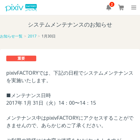
2
システムメンテナンスのお知らせ
お知らせ一覧
2017
1月30日
重要
pixivFACTORYでは、下記の日程でシステムメンテナンス
を実施いたします。
■メンテナンス日時
2017年 1月 31日（火）14：00〜14：15
メンテナンス中はpixivFACTORYにアクセスすることがで
きませんので、あらかじめご了承ください。