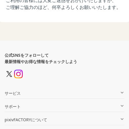
ご利用の皆様には大変ご迷惑をおかけいたしますが、
ご理解ご協力のほど、何卒よろしくお願いいたします。
公式SNSをフォローして
最新情報やお得な情報をチェックしよう
サービス
グッズ制作
サポート
同人誌印刷
ヘルプセンター
pixivFACTORYについて
オンデマンド販売
お知らせ一覧