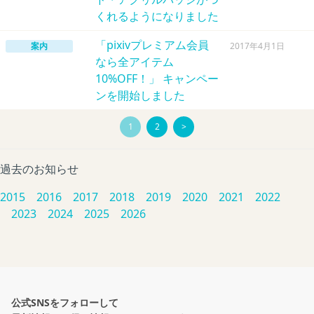
くれるようになりました
「pixivプレミアム会員
案内
2017年4月1日
なら全アイテム
10%OFF！」 キャンペー
ンを開始しました
1
2
>
過去のお知らせ
2015
2016
2017
2018
2019
2020
2021
2022
2023
2024
2025
2026
公式SNSをフォローして