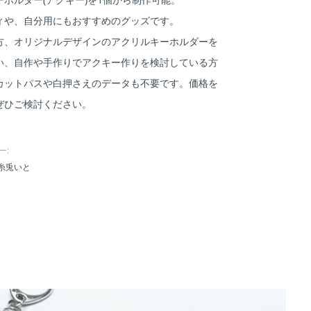
ィや、自分用にもおすすめのグッズです。
方、オリジナルデザインのアクリルキーホルダーを
い、自作や手作りでアクキー作りを検討している方
カットパスや白押さえのデータも不要です。価格を
ぜひご検討ください。
ー:
糸兎いと