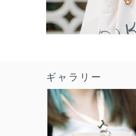
ギャラリー