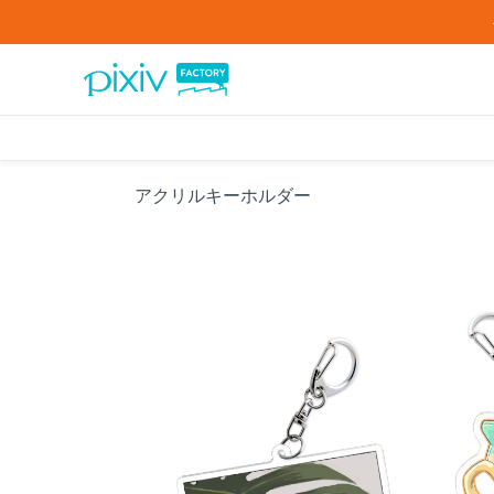
アクリルキーホルダー