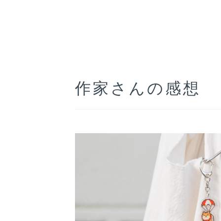
作家さんの感想