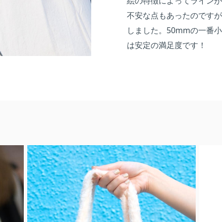
絵の特徴によってラインが
不安な点もあったのですが
しました。50mmの一番
は安定の満足度です！