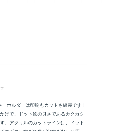
ップ
クリルキーホルダーは印刷もカットも綺麗です！
かげで、ドット絵の良さであるカクカク
す。アクリルのカットラインは、ドット