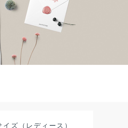
サイズ（レディース）