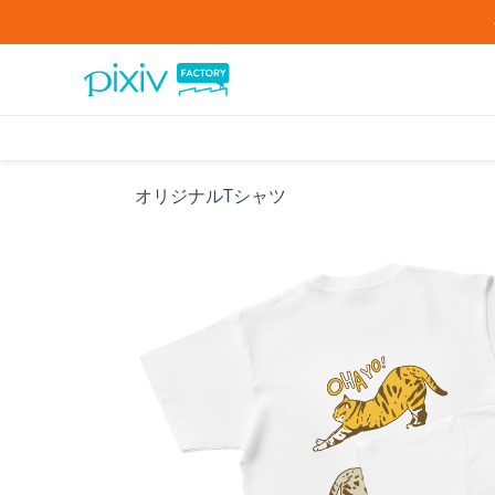
オリジナルTシャツ