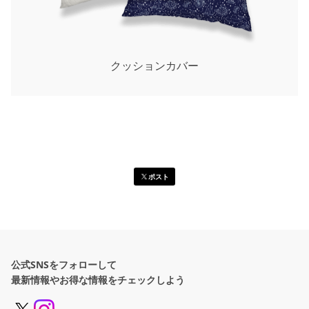
クッションカバー
ポスト
公式SNSをフォローして
最新情報やお得な情報をチェックしよう