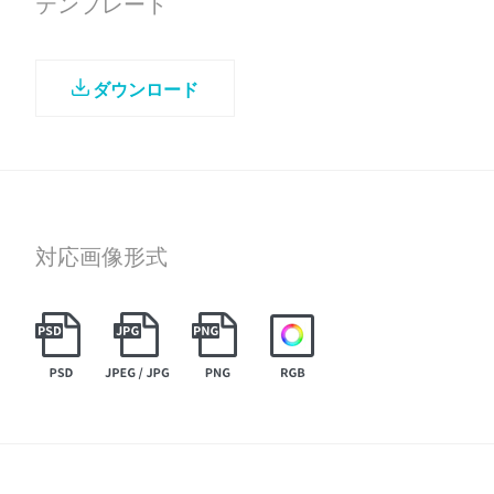
テンプレート
ダウンロード
対応画像形式