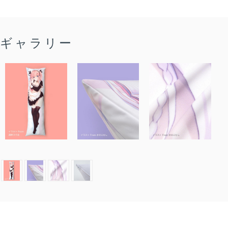
ギャラリー