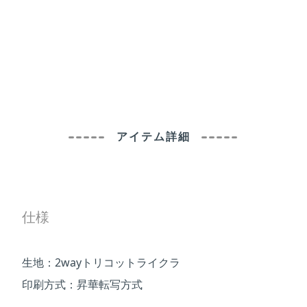
アイテム詳細
仕様
生地：2wayトリコットライクラ
印刷方式：昇華転写方式