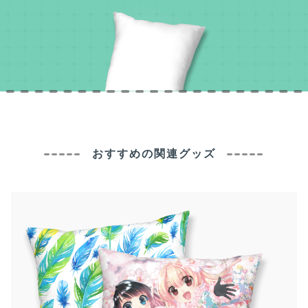
おすすめの関連グッズ