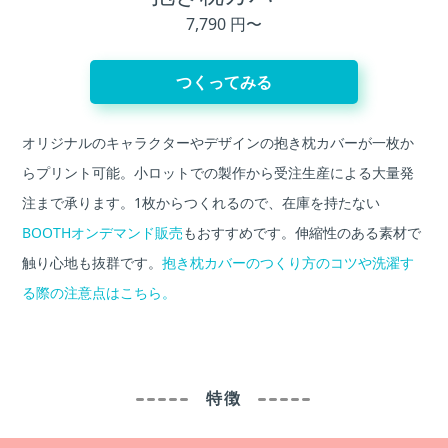
7,790 円〜
つくってみる
オリジナルのキャラクターやデザインの抱き枕カバーが一枚か
らプリント可能。小ロットでの製作から受注生産による大量発
注まで承ります。1枚からつくれるので、在庫を持たない
BOOTHオンデマンド販売
もおすすめです。伸縮性のある素材で
触り心地も抜群です。
抱き枕カバーのつくり方のコツや洗濯す
る際の注意点はこちら。
特徴