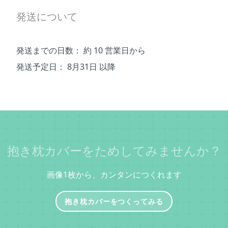
発送について
発送までの日数：
約 10 営業日から
発送予定日：
8月31日 以降
抱き枕カバーをためしてみませんか？
画像1枚から、カンタンにつくれます
抱き枕カバーをつくってみる