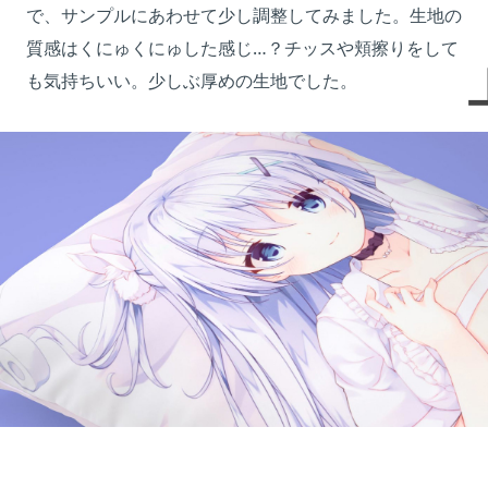
で、サンプルにあわせて少し調整してみました。生地の
質感はくにゅくにゅした感じ…？チッスや頬擦りをして
も気持ちいい。少しぶ厚めの生地でした。