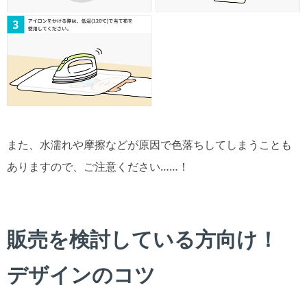
また、水濡れや摩擦などが原因で色落ちしてしまうことも
ありますので、ご注意ください……！
販売を検討している方向け！
デザインのコツ