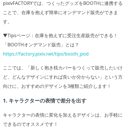
pixivFACTORYでは、つくったグッズをBOOTHに連携する
ことで、在庫を抱えず簡単にオンデマンド販売ができま
す。
▼Tipsページ：在庫を抱えずに受注生産販売ができる！
「BOOTHオンデマンド販売」とは？
https://factory.pixiv.net/tips/booth_pod
ここでは、「新しく抱き枕カバーをつくって販売したいけ
ど、どんなデザインにすれば良いか分からない」という方
向けに、おすすめのデザインを3種類ご紹介します！
1. キャラクターの表情で差分を出す
キャラクターの表情に変化を加えるデザインは、お手軽に
できるのでオススメです！