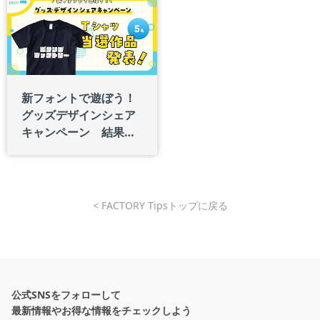
新フォントで遊ぼう！
グッズデザインシェア
キャンペーン 結果発
表！
< FACTORY Tipsトップに戻る
公式SNSをフォローして
最新情報やお得な情報をチェックしよう