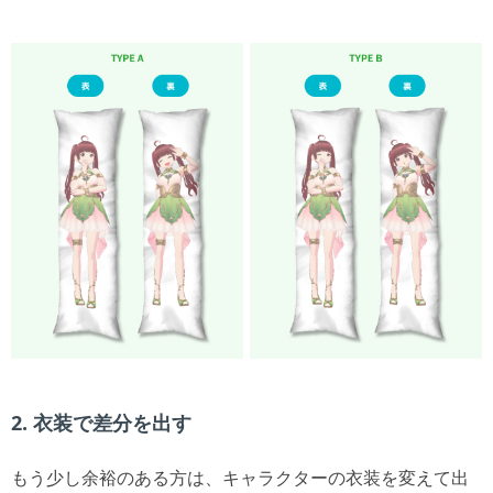
2. 衣装で差分を出す
もう少し余裕のある方は、キャラクターの衣装を変えて出