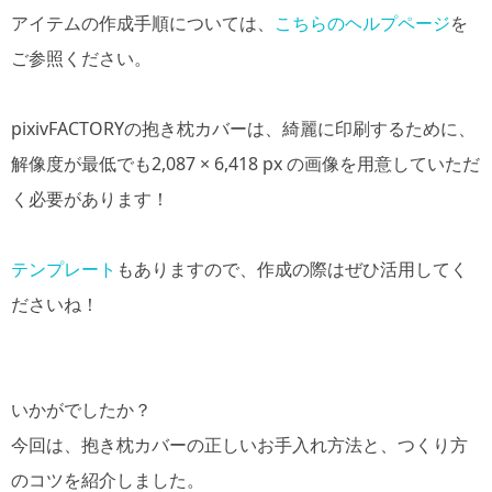
アイテムの作成手順については、
こちらのヘルプページ
を
ご参照ください。
pixivFACTORYの抱き枕カバーは、綺麗に印刷するために、
解像度が最低でも2,087 × 6,418 px の画像を用意していただ
く必要があります！
テンプレート
もありますので、作成の際はぜひ活用してく
ださいね！
いかがでしたか？
今回は、抱き枕カバーの正しいお手入れ方法と、つくり方
のコツを紹介しました。