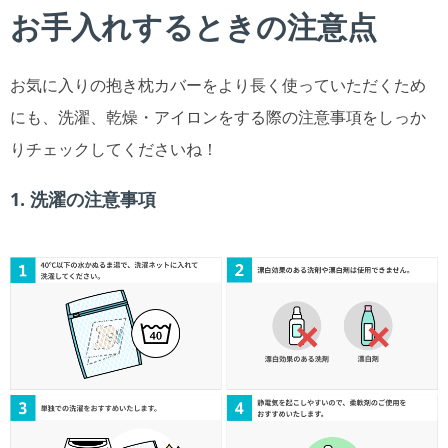
お手入れするときの注意点
お気に入りの抱き枕カバーをより長く使っていただくため
にも、洗濯、乾燥・アイロンをする際の注意事項をしっか
りチェックしてくださいね！
1. 洗濯の注意事項