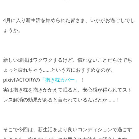
4月に入り新生活を始められた皆さま、いかがお過ごしでし
ょうか。
新しい環境はワクワクするけど、慣れないことだらけでち
ょっと疲れちゃう……という方におすすめなのが、
pixivFACTORYの
「抱き枕カバー」
！
実は抱き枕を抱きかかえて眠ると、安心感が得られてスト
レス解消の効果があると言われているんだとか……！
そこで今回は、新生活をより良いコンディションで過ごす