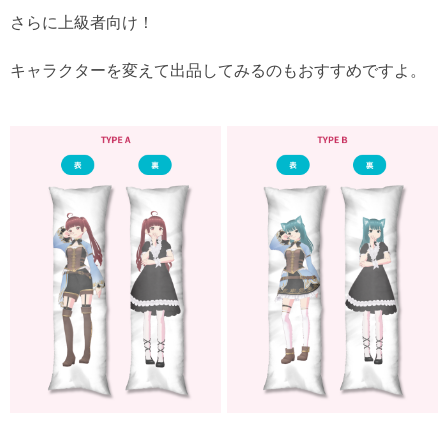
さらに上級者向け！
キャラクターを変えて出品してみるのもおすすめですよ。