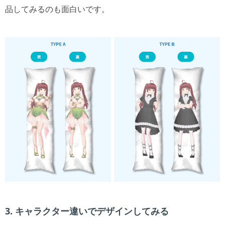
品してみるのも面白いです。
3. キャラクター違いでデザインしてみる