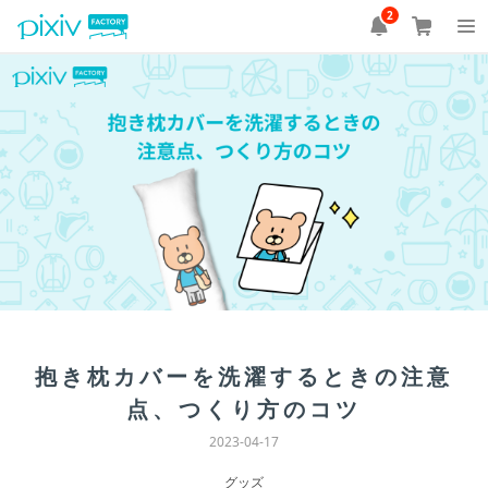
2
抱き枕カバーを洗濯するときの注意
点、つくり方のコツ
2023-04-17
グッズ