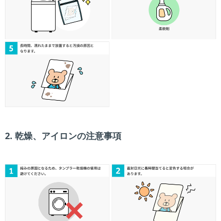
2. 乾燥、アイロンの注意事項