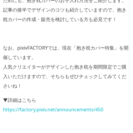
ためにも、抱き枕カバーのお手入れ方法をご紹介します。
記事の後半でデザインのコツも紹介していますので、抱き
枕カバーの作成・販売を検討している方も必見です！
なお、pixivFACTORYでは、現在「抱き枕カバー特集」を開
催しています。
人気クリエイターがデザインした抱き枕を期間限定でご購
入いただけますので、そちらもぜひチェックしてみてくだ
さいね！
▼詳細はこちら
https://factory.pixiv.net/announcements/450