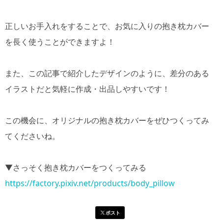
正しいお手入れをすることで、お気に入りの抱き枕カバー
を長く使うことができますよ！
また、この記事で紹介したデザインのように、差分のある
イラストだと気軽に作成・出品しやすいです！
この機会に、オリジナルの抱き枕カバーをぜひつくってみ
てくださいね。
▼さっそく抱き枕カバーをつくってみる
https://factory.pixiv.net/products/body_pillow
ポスト