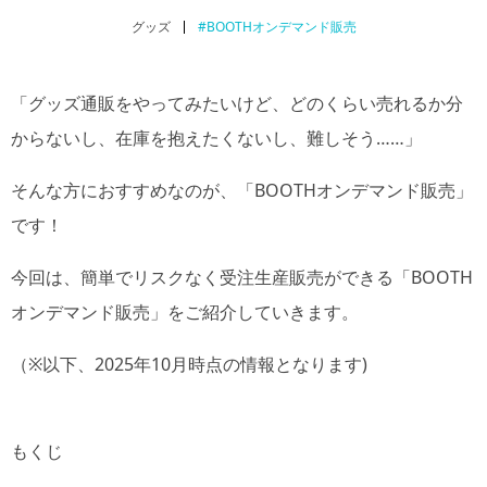
グッズ
#BOOTHオンデマンド販売
「グッズ通販をやってみたいけど、どのくらい売れるか分
からないし、在庫を抱えたくないし、難しそう……」
そんな方におすすめなのが、「BOOTHオンデマンド販売」
です！
今回は、簡単でリスクなく受注生産販売ができる「BOOTH
オンデマンド販売」をご紹介していきます。
（※以下、2025年10月時点の情報となります)
もくじ