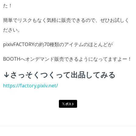
た！
簡単でリスクもなく気軽に販売できるので、ぜひお試しく
ださい。
pixivFACTORYの約70種類のアイテムのほとんどが
BOOTHへオンデマンド販売できるようになってますよー！
↓さっそくつくって出品してみる
https://factory.pixiv.net/
ポスト