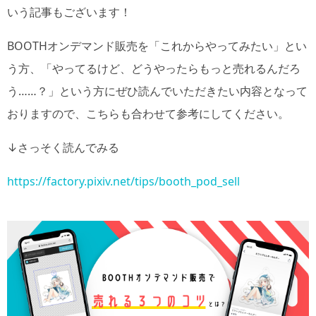
いう記事もございます！
BOOTHオンデマンド販売を「これからやってみたい」とい
う方、「やってるけど、どうやったらもっと売れるんだろ
う……？」という方にぜひ読んでいただきたい内容となって
おりますので、こちらも合わせて参考にしてください。
↓さっそく読んでみる
https://factory.pixiv.net/tips/booth_pod_sell