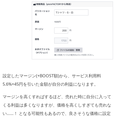
設定したマージン(+BOOST額)から、サービス利用料
5.6%+45円を引いた金額が自分の利益になります。
マージンを高くすればするほど、売れた時に自分に入って
くる利益は多くなりますが、価格を高くしすぎても売れな
い……！ となる可能性もあるので、良さそうな価格に設定