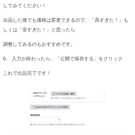
してみてください！
出品した後でも価格は変更できるので、「高すぎた！」も
しくは「安すぎた！」と思ったら
調整してみるのもおすすめです。
6. 入力が終わったら、「公開で保存する」をクリック
これで出品完了です！