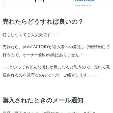
売れたらどうすれば良いの？
何もしなくても大丈夫です！！
売れたら、pixivFACTORYが購入者への発送まで全部自動で
行うので、オーナー側の作業はありません！
……といってもどんな感じか気になると思うので、売れて発
送されるのを見守るのみですが、ご紹介します……！
購入されたときのメール通知