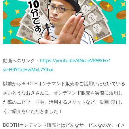
動画へのリンク：
https://youtu.be/4NcLeVRWkFo?
si=H9YTxtHwMxL7YRxx
以前からBOOTHオンデマンド販売をご活用いただいている
さいとうなおきさんに、オンデマンド販売を実際に活用し
た際のエピソードや、活用するメリットなど、動画で詳し
くご紹介をいただきました！
BOOTHオンデマンド販売とはどんなサービスなのか、イメ