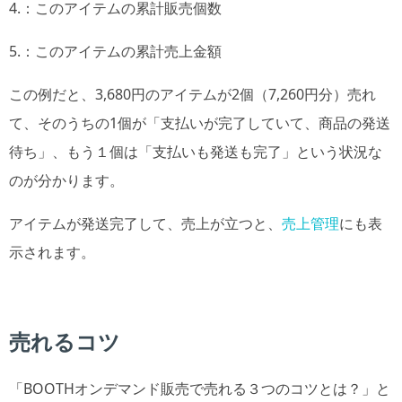
4.：このアイテムの累計販売個数
5.：このアイテムの累計売上金額
この例だと、3,680円のアイテムが2個（7,260円分）売れ
て、そのうちの1個が「支払いが完了していて、商品の発送
待ち」、もう１個は「支払いも発送も完了」という状況な
のが分かります。
アイテムが発送完了して、売上が立つと、
売上管理
にも表
示されます。
売れるコツ
「BOOTHオンデマンド販売で売れる３つのコツとは？」と