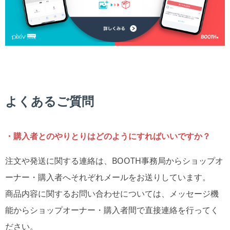
よくあるご質問
・購入者とのやりとりはどのようにすればいいですか？
注文や発送に関する連絡は、BOOTH事務局からショップオ
ーナー・購入者へそれぞれメールをお送りしています。
商品内容に関するお問い合わせについては、メッセージ機
能からショップオーナー・購入者間で直接連絡を行ってく
ださい。