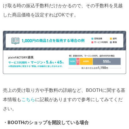
け取る時の振込手数料だけかかるので、その手数料を見越
した商品価格を設定すればOKです。
売上の受け取り方や手数料の詳細など、BOOTHに関する基
本情報も
こちら
に記載がありますので参考にしてみてくだ
さい。
・BOOTHのショップを開設している場合