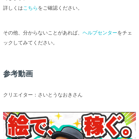
詳しくは
こちら
をご確認ください。
その他、分からないことがあれば、
ヘルプセンター
をチェ
ックしてみてください。
参考動画
クリエイター：さいとうなおきさん