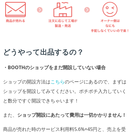
どうやって出品するの？
・BOOTHのショップをまだ開設していない場合
ショップの開設方法は
こちら
のページにあるので、まずは
ショップを開設してみてください。ポチポチ入力していく
と数分ですぐ開設できちゃいます！
また、
ショップ開設にあたって費用は一切かかりません！
商品が売れた時のサービス利用料5.6%+45円と、売上を受