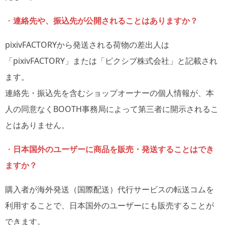
・
連絡先や、振込先が公開されることはありますか？
pixivFACTORYから発送される荷物の差出人は
「pixivFACTORY」または「ピクシブ株式会社」と記載され
ます。
連絡先・振込先を含むショップオーナーの個人情報が、本
人の同意なくBOOTH事務局によって第三者に開示されるこ
とはありません。
・
日本国外のユーザーに商品を販売・発送することはでき
ますか？
購入者が海外発送（国際配送）代行サービスの転送コムを
利用することで、日本国外のユーザーにも販売することが
できます。