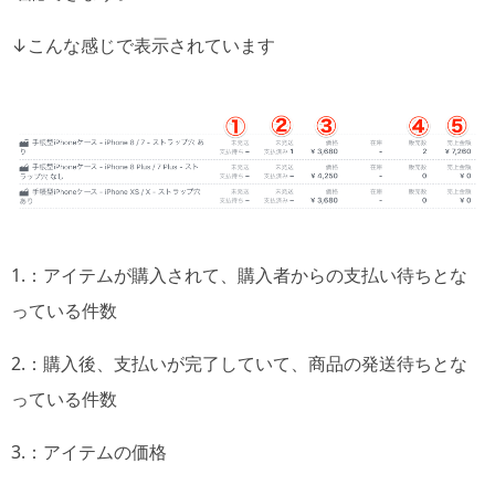
↓こんな感じで表示されています
1.：アイテムが購入されて、購入者からの支払い待ちとな
っている件数
2.：購入後、支払いが完了していて、商品の発送待ちとな
っている件数
3.：アイテムの価格