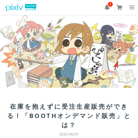
1
在庫を抱えずに受注生産販売ができ
る！「BOOTHオンデマンド販売」と
は？
2020-06-01