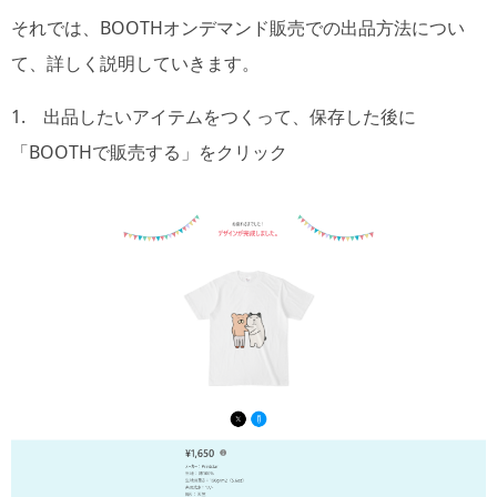
それでは、BOOTHオンデマンド販売での出品方法につい
て、詳しく説明していきます。
1. 出品したいアイテムをつくって、保存した後に
「BOOTHで販売する」をクリック