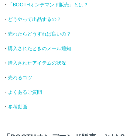
・
「BOOTHオンデマンド販売」とは？
・
どうやって出品するの？
・
売れたらどうすれば良いの？
・
購入されたときのメール通知
・
購入されたアイテムの状況
・
売れるコツ
・
よくあるご質問
・
参考動画