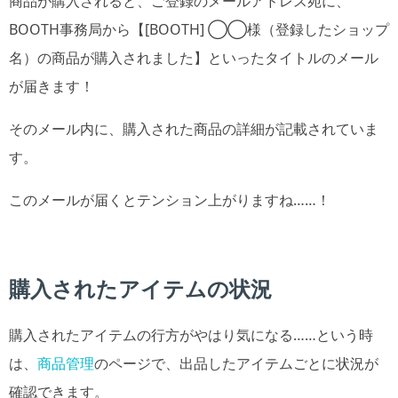
商品が購入されると、ご登録のメールアドレス宛に、
BOOTH事務局から【[BOOTH] ◯◯様（登録したショップ
名）の商品が購入されました】といったタイトルのメール
が届きます！
そのメール内に、購入された商品の詳細が記載されていま
す。
このメールが届くとテンション上がりますね……！
購入されたアイテムの状況
購入されたアイテムの行方がやはり気になる……という時
は、
商品管理
のページで、出品したアイテムごとに状況が
確認できます。