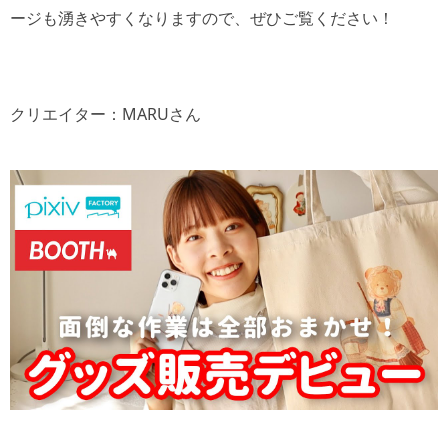
ージも湧きやすくなりますので、ぜひご覧ください！
クリエイター：MARUさん