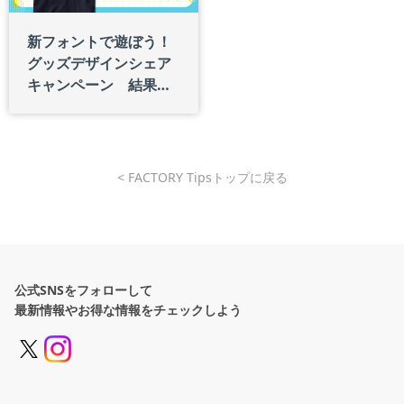
新フォントで遊ぼう！
グッズデザインシェア
キャンペーン 結果発
表！
< FACTORY Tipsトップに戻る
公式SNSをフォローして
最新情報やお得な情報をチェックしよう