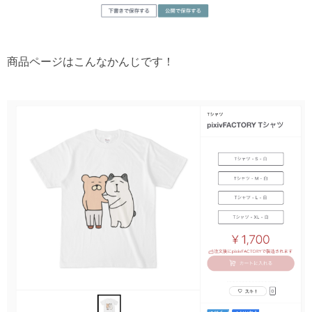
商品ページはこんなかんじです！