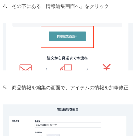
4. その下にある「情報編集画面へ」をクリック
5. 商品情報を編集の画面で、アイテムの情報を加筆修正