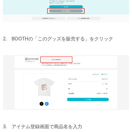
2. BOOTHの「このグッズを販売する」をクリック
3. アイテム登録画面で商品名を入力